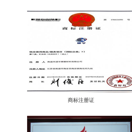
商标注册证