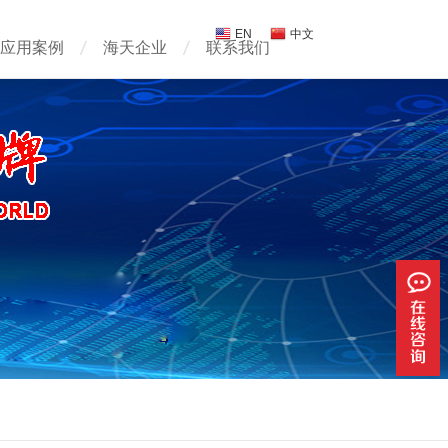
EN
中文
应用案例
海天企业
联系我们