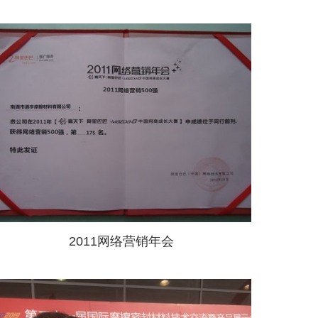
2011网络营销年会