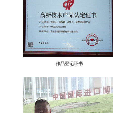
作品登记证书