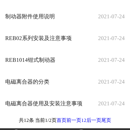
制动器附件使用说明
2021-07-24
REB02系列安装及注意事项
2021-07-24
REB1014钳式制动器
2021-07-24
电磁离合器的分类
2021-07-24
电磁离合器使用及安装注意事项
2021-07-24
共12条 当前1/2页
首页
前一页
1
2
后一页
尾页