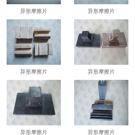
异形摩擦片
异形摩擦片
异形摩擦片
异形摩擦片
异形摩擦片
异形摩擦片