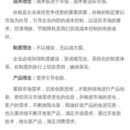
成本理念
：成本取决于市场，成本要适应市场。
价格是企业保持竞争优势的重要因素，价格的制定要以
市场为向导，引导企业内部的成本控制，以适应市场的要
求。挖潜增效、节能降耗是我们实现成本控制的有效途
径。
制度理念
：不以规矩，无以成方圆。
企业必须加强制度建设，形成规范化、系统化的制度体
系。在制度的执行上切实贯彻，确保落实。
产品理念：
需求引导创新。
紧跟市场需求，启发创新思维，才能持续地进行产品创
新。密切关注市场需求变化的信息，并根据市场的变化，
客户的需求，不断推陈出新，既做好老产品的改进完善，
也注重持续不断开发新产品，满足市场需求。通过开发新
技术，推出新产品，满足消费需求。