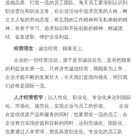
道德品质、打造一流的员工团队。海天员工要深刻认识到
职业责任和职业义务，在企业活动中追求完美的人格，树
立主人翁的劳动态度，有忘我的工作精神和无私奉献的精
神，有善于学习、追求知识和开拓创新的精神，精诚团
结、奋发进取、维护企业利益。
经营理念
：诚信经营、顾客至上。
企业的一切经营活动，源于是否诚信在先，是否把顾客
的利益放在第一位。只有讲究诚信经营，视顾客为上帝，
企业才能不断的发展壮大，今天我们是国内领先，明日我
们必将是国际一流。
人才经营哲学：
以人性化、职业化、专业化来达到国际
化、市场化、规范化，实现企业与员工的价值。 企业
在提供优质产品和服务的同时，也要塑造一流的员工，在
企业努力实现价值和目标的同时，达到市场化、国际化，
也要通过人本管理，塑造高度职业化、专业化的员工队