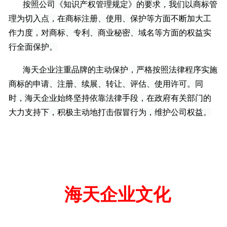
按照公司《知识产权管理规定》的要求，我们以商标管
理为切入点，在商标注册、使用、保护等方面不断加大工
作力度，对商标、专利、商业秘密、域名等方面的权益实
行全面保护。
海天企业注重品牌的主动保护，严格按照法律程序实施
商标的申请、注册、续展、转让、评估、使用许可。同
时，海天企业始终坚持依靠法律手段，在政府有关部门的
大力支持下，积极主动地打击假冒行为，维护公司权益。
海天企业文化