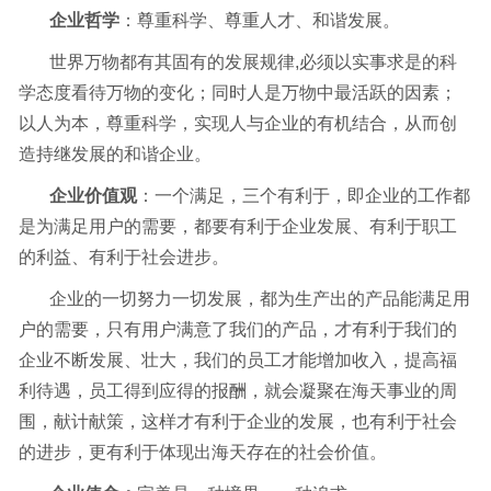
企业哲学
：尊重科学、尊重人才、和谐发展。
世界万物都有其固有的发展规律,必须以实事求是的科
学态度看待万物的变化；同时人是万物中最活跃的因素；
以人为本，尊重科学，实现人与企业的有机结合，从而创
造持继发展的和谐企业。
企业价值观
：一个满足，三个有利于，即企业的工作都
是为满足用户的需要，都要有利于企业发展、有利于职工
的利益、有利于社会进步。
企业的一切努力一切发展，都为生产出的产品能满足用
户的需要，只有用户满意了我们的产品，才有利于我们的
企业不断发展、壮大，我们的员工才能增加收入，提高福
利待遇，员工得到应得的报酬，就会凝聚在海天事业的周
围，献计献策，这样才有利于企业的发展，也有利于社会
的进步，更有利于体现出海天存在的社会价值。