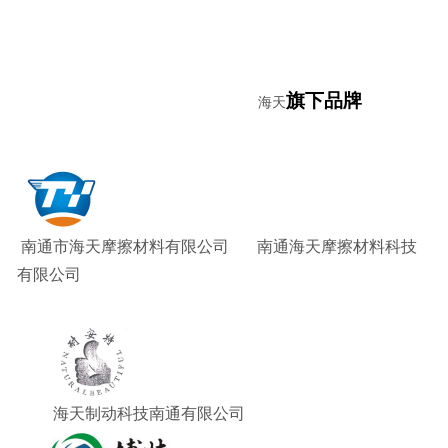
旗下品牌
海天
南通市海天摩擦材料有限公司
南通海天摩擦材料科技
有限公司
海天
制动科技南通有限公司