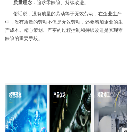
质量理念
：追求零缺陷、持续改进。
俗话说，没有质量的劳动等于无效劳动，在企业生产
中，没有质量的劳动不但是无效劳动，还要增加企业的生
产成本。精心策划、严密的过程控制和持续改进是实现零
缺陷的重要手段。