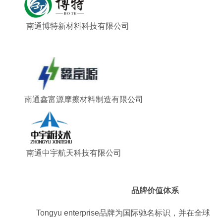
南通博特新材料科技有限公司
南通鑫富源摩擦材料制造有限公司
南通中宇航天科技有限公司
品牌价值体系
Tongyu enterprise品牌为国际驰名标识，并在全球