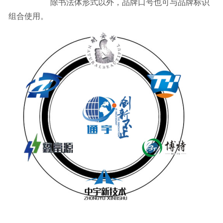
除书法体形式以外，品牌口号也可与品牌标识
组合使用。