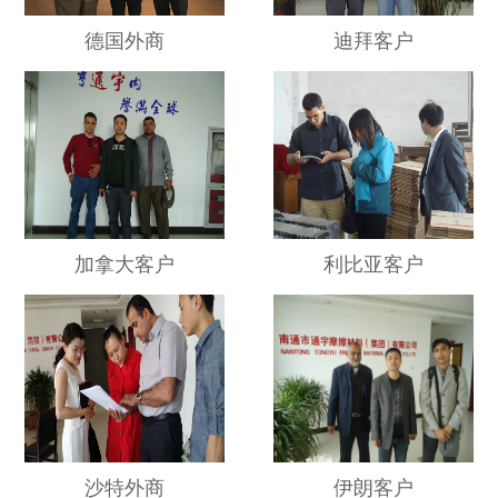
德国外商
迪拜客户
加拿大客户
利比亚客户
沙特外商
伊朗客户