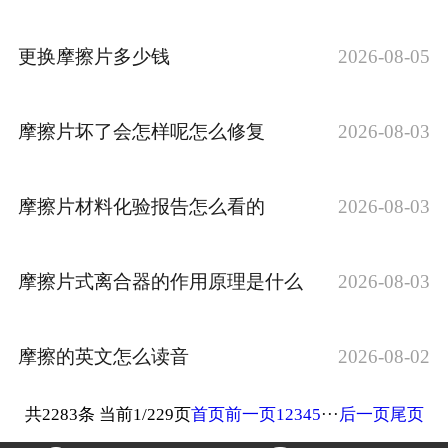
更换摩擦片多少钱
2026-08-05
摩擦片坏了会怎样呢怎么修复
2026-08-03
摩擦片材料化验报告怎么看的
2026-08-03
摩擦片式离合器的作用原理是什么
2026-08-03
摩擦的英文怎么读音
2026-08-02
共2283条 当前1/229页
首页
前一页
1
2
3
4
5
···
后一页
尾页